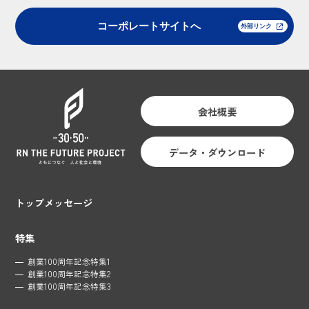
コーポレートサイトへ
会社概要
データ・ダウンロード
トップメッセージ
特集
創業100周年記念特集1
創業100周年記念特集2
創業100周年記念特集3