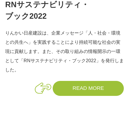
RNサステナビリティ・
ブック2022
りんかい日産建設は、企業メッセージ「人・社会・環境
との共生へ」を実践することにより持続可能な社会の実
現に貢献します。また、その取り組みの情報開示の一環
として「RNサステナビリティ・ブック2022」を発行しま
した。
READ MORE