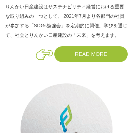
りんかい日産建設はサステナビリティ経営における重要
な取り組みの一つとして、 2021年7月より各部門の社員
が参加する「SDGs勉強会」を定期的に開催。学びを通じ
て、社会とりんかい日産建設の「未来」を考えます。
READ MORE